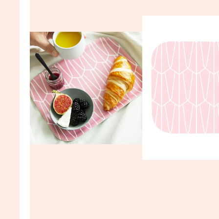
MUOTI